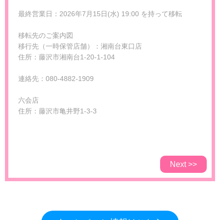
最終営業日：2026年7月15日(水) 19:00 を持って移転
移転先のご案内図
移行先（一時保管店舗）：湘南台東口店
住所：藤沢市湘南台1-20-1-104
連絡先：080-4882-1909
六会店
住所：藤沢市亀井野1-3-3
Next >>