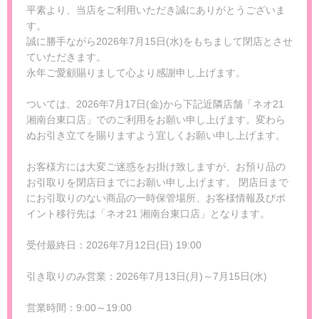
平素より、当店をご利用いただき誠にありがとうございま
す。
誠に勝手ながら2026年7月15日(水)をもちまして閉店とさせ
ていただきます。
永年ご愛顧賜りまして心より感謝申し上げます。
ついては、2026年7月17日(金)から下記近隣店舗「ネオ21
湘南台東口店」でのご利用をお願い申し上げます。変わら
ぬお引き立てを賜りますよう宜しくお願い申し上げます。
お客様方には大変ご迷惑をお掛け致しますが、お預り品の
お引取りを閉店日までにお願い申し上げます。 閉店日まで
にお引取りのない商品の一時保管場所、お客様情報及びポ
イント移行先は「ネオ21 湘南台東口店」となります。
受付最終日：2026年7月12日(日) 19:00
引き取りのみ営業：2026年7月13日(月)～7月15日(水)
営業時間：9:00～19:00