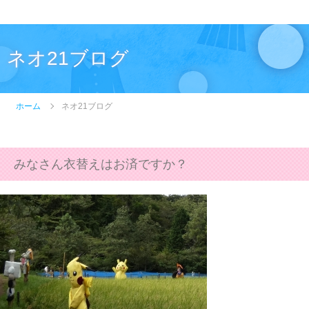
ネオ21ブログ
ホーム
ネオ21ブログ
みなさん衣替えはお済ですか？