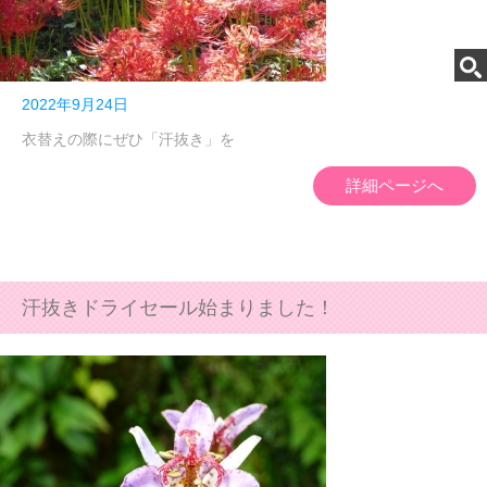
2022年9月24日
衣替えの際にぜひ「汗抜き」を
詳細ページへ
汗抜きドライセール始まりました！