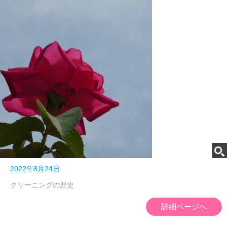
2022年8月24日
クリーニングの歴史
詳細ページへ