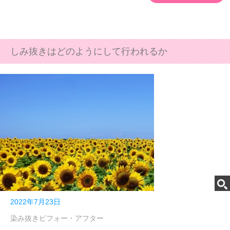
しみ抜きはどのようにして行われるか
2022年7月23日
染み抜きビフォー・アフター