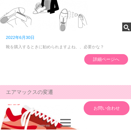
2022年6月30日
靴を購入するときに勧められますよね、、必要かな？
詳細ページへ
エアマックスの変遷
お問い合わせ