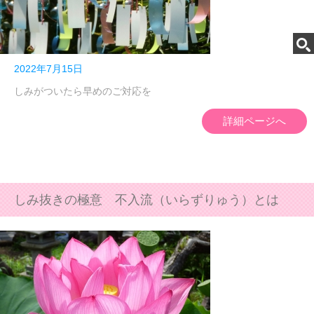
2022年7月15日
しみがついたら早めのご対応を
詳細ページへ
しみ抜きの極意 不入流（いらずりゅう）とは