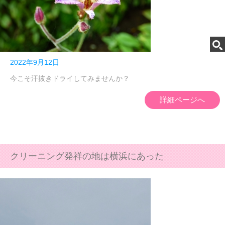
2022年9月12日
今こそ汗抜きドライしてみませんか？
詳細ページへ
クリーニング発祥の地は横浜にあった