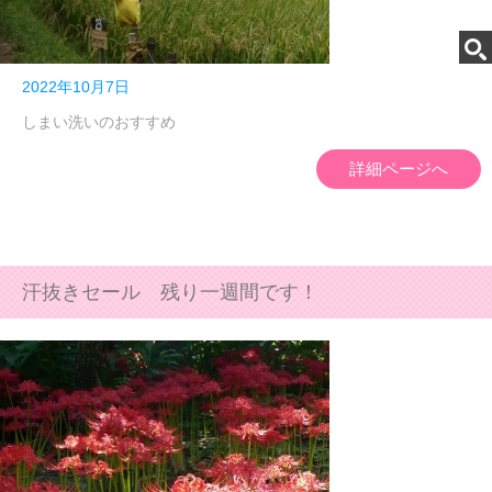
2022年10月7日
しまい洗いのおすすめ
詳細ページへ
汗抜きセール 残り一週間です！