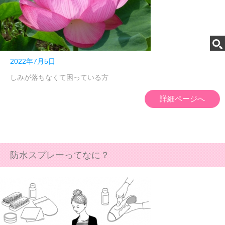
2022年7月5日
しみが落ちなくて困っている方
詳細ページへ
防水スプレーってなに？