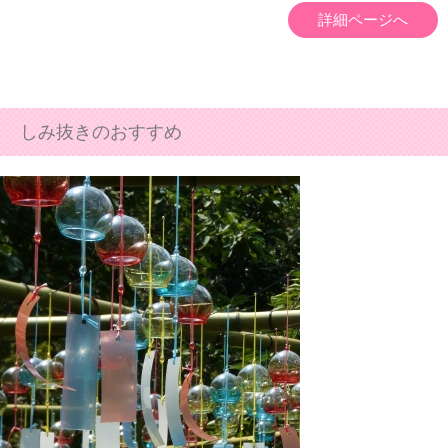
詳細ページへ
しみ抜きのおすすめ