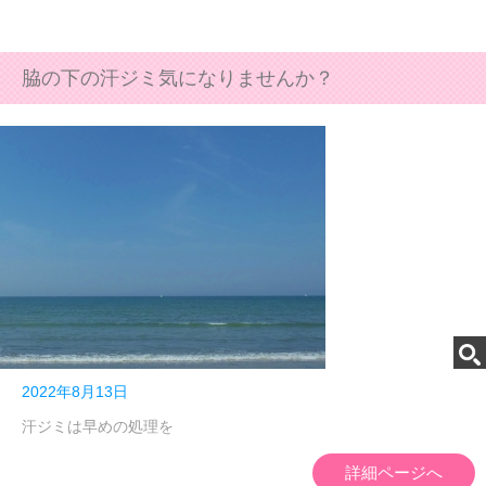
脇の下の汗ジミ気になりませんか？
2022年8月13日
汗ジミは早めの処理を
詳細ページへ